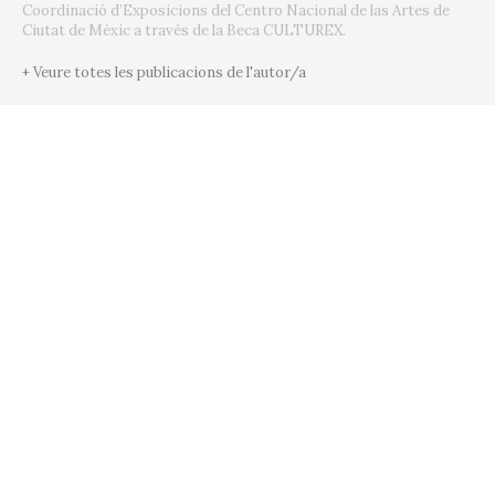
Coordinació d’Exposicions del Centro Nacional de las Artes de
Ciutat de Mèxic a través de la Beca CULTUREX.
+ Veure totes les publicacions de l'autor/a