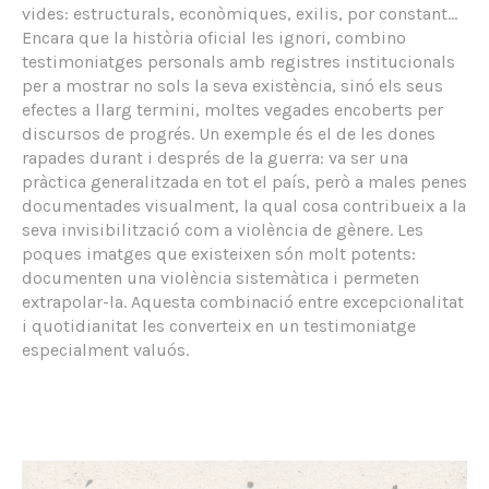
vides: estructurals, econòmiques, exilis, por constant…
Encara que la història oficial les ignori, combino
testimoniatges personals amb registres institucionals
per a mostrar no sols la seva existència, sinó els seus
efectes a llarg termini, moltes vegades encoberts per
discursos de progrés. Un exemple és el de les dones
rapades durant i després de la guerra: va ser una
pràctica generalitzada en tot el país, però a males penes
documentades visualment, la qual cosa contribueix a la
seva invisibilització com a violència de gènere. Les
poques imatges que existeixen són molt potents:
documenten una violència sistemàtica i permeten
extrapolar-la. Aquesta combinació entre excepcionalitat
i quotidianitat les converteix en un testimoniatge
especialment valuós.