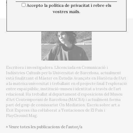
Accepto la política de privacitat i rebre els
vostres mails.
Escritora i investigadora. Llicenciada en Comunicació i
Indústries Cultuals per la Universitat de Barcelona, actualment
està finalitzant el Màster en Estudis Avançats en Història de l’Art
a la mateixa universitat i treballant en el projecte final: l’exploració
entre espai públic, institució-museu i identitat a través de l’art
relacional. Ha treballat al departament d’exposicions del Museu
d’Art Contemporani de Barcelona (MACBA) i actualment forma
part del grup de comissariat On Mediation. Escriu sobre art a
Exit Express i ha col·laborat a Tentaciones de El País i
PlayGround Mag.
+ Veure totes les publicacions de l'autor/a