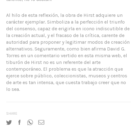
Al hilo de esta reflexión, la obra de Hirst adquiere un
carácter ejemplar. Simboliza a la perfección el triunfo
del consenso, capaz de erigirla en icono indiscutible de
la creación actual, y el fracaso de la crítica, carente de
autoridad para proponer y legitimar modos de creación
alternativos. Seguramente, como bien afirma David G.
Torres en un comentario vertido en esta misma web, el
tiburón de Hirst no es un referente del arte
contemporáneo. El problema es que la atracción que
ejerce sobre público, coleccionistas, museos y centros
de arte es tan intensa, que cuesta trabajo creer que no
lo sea.
SHARE