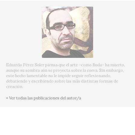
Eduardo Pérez Soler piensa que el arte –como Buda– ha muerto,
aunque su sombra aún se proyecta sobre la cueva. Sin embargo,
este hecho lamentable no le impide seguir reflexionando,
debatiendo y escribiendo sobre las más distintas formas de
creación.
+ Ver todas las publicaciones del autor/a