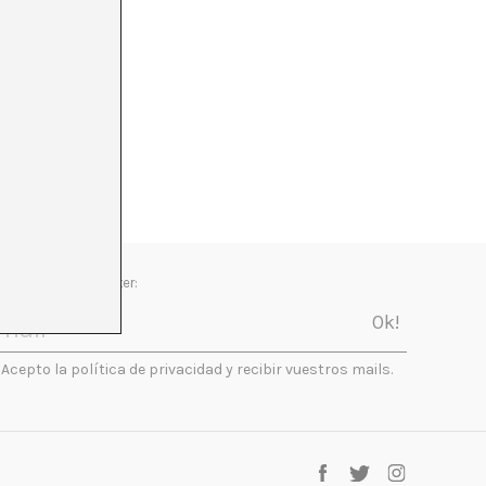
Newsletter:
Acepto la política de privacidad y recibir vuestros mails.