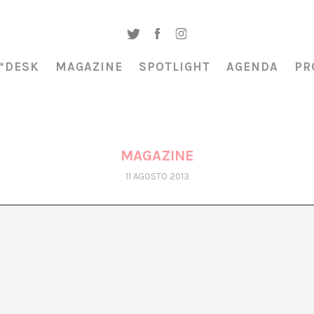
*DESK
MAGAZINE
SPOTLIGHT
AGENDA
PR
MAGAZINE
11 AGOSTO 2013