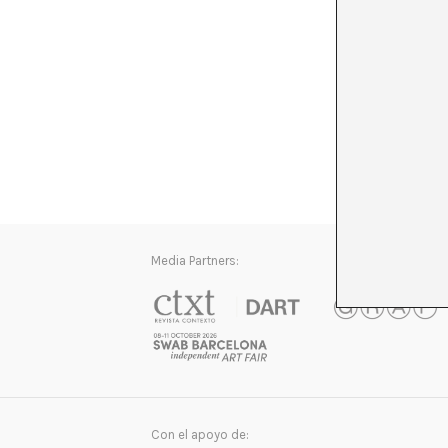
Media Partners:
Con el apoyo de: