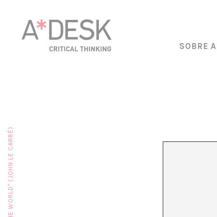
SOBRE A