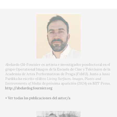
Abelardo Gil-Fournier es artista e investigador posdoctoral en el
grupo Operational Images de la Escuela de Cine y Televisión de la
Academia de Artes Performativas de Praga (FAMU). Junto a Jussi
Parikka ha escrito el libro
Living Surfaces. Images, Plants and
Environments of Media
de próxima aparición (2024) en MIT Press.
http://abelardogfournier.org
+ Ver todas las publicaciones del autor/a