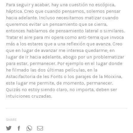
Para seguir y acabar, hay una cuestión no escópica,
háptica. Creo que cuando pensamos, solemos pensar
hacia adelante. Incluso necesitamos matizar cuando
queremos evitar un pensamiento que se cierra,
entonces hablamos de pensamiento lateral o similares.
Tratar el aire para mi opera como anti-tema que invoca
más a los estares que a una reflexión que avanza. Creo
que en lugar de avanzar me interesa quedarme; en
lugar de ir hacia adelante, abogo por un problematizar
para estar, permanecer. Por ejemplo en el lugar donde
he filmado las dos últimas películas, en la
Astacifactoria de les Fonts o los parajes de la Moixina,
este lugar me permite, de momento, permanecer.
Quizás no estoy siendo claro, no importa, deben ser
intuiciones cruzadas.
SHARE