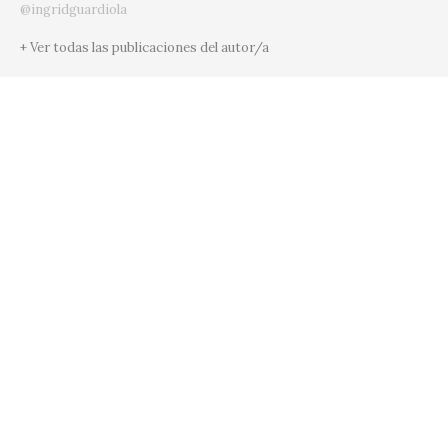
@ingridguardiola
+ Ver todas las publicaciones del autor/a