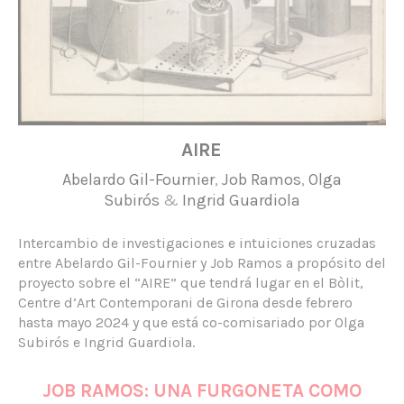
AIRE
Abelardo Gil-Fournier
,
Job Ramos
,
Olga
Subirós
&
Ingrid Guardiola
Intercambio de investigaciones e intuiciones cruzadas
entre Abelardo Gil-Fournier y Job Ramos a propósito del
proyecto sobre el “AIRE” que tendrá lugar en el Bòlit,
Centre d’Art Contemporani de Girona desde febrero
hasta mayo 2024 y que está co-comisariado por Olga
Subirós e Ingrid Guardiola.
JOB RAMOS: UNA FURGONETA COMO