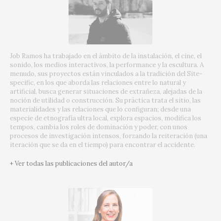
Job Ramos ha trabajado en el ámbito de la instalación, el cine, el
sonido, los medios interactivos, la performance y la escultura.
A
menudo, sus proyectos están vinculados a la tradición del Site-
specific, en los que aborda las relaciones entre lo natural y
artificial, busca generar situaciones de extrañeza, alejadas de la
noción de utilidad o construcción.
Su práctica trata el sitio, las
materialidades y las relaciones que lo configuran;
desde una
especie de etnografía ultra local, explora espacios, modifica los
tempos, cambia los roles de dominación y poder, con unos
procesos de investigación intensos, forzando la reiteración (una
iteración que se da en el tiempo) para encontrar el accidente.
+ Ver todas las publicaciones del autor/a