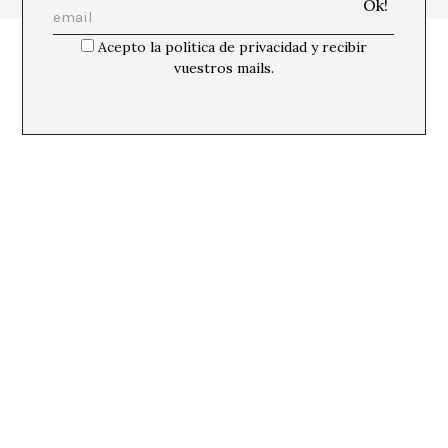
Acepto la política de privacidad y recibir
vuestros mails.