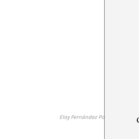
Eloy Fernández Porta realizará