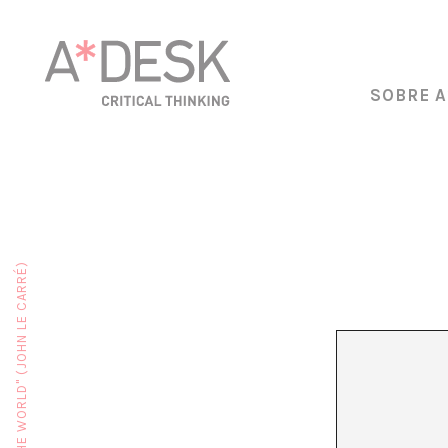
SOBRE A