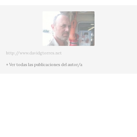
http://www.davidgtorres.net
+ Ver todas las publicaciones del autor/a