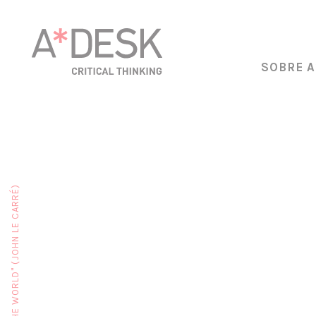
SOBRE A