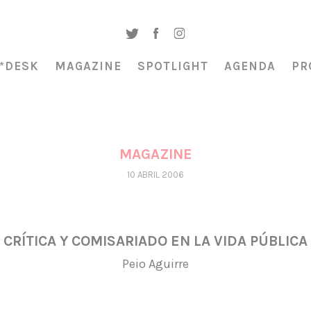
*DESK
MAGAZINE
SPOTLIGHT
AGENDA
PR
MAGAZINE
10 ABRIL 2006
CRÍTICA Y COMISARIADO EN LA VIDA PÚBLICA
Peio Aguirre