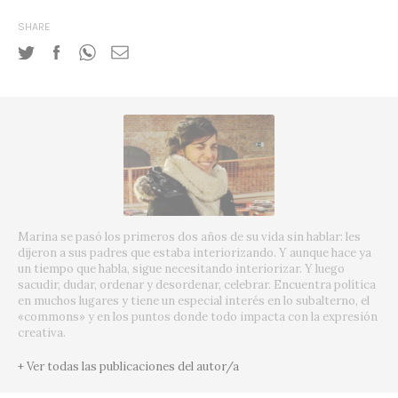
SHARE
Marina se pasó los primeros dos años de su vida sin hablar: les
dijeron a sus padres que estaba interiorizando. Y aunque hace ya
un tiempo que habla, sigue necesitando interiorizar. Y luego
sacudir, dudar, ordenar y desordenar, celebrar. Encuentra política
en muchos lugares y tiene un especial interés en lo subalterno, el
«commons» y en los puntos donde todo impacta con la expresión
creativa.
+ Ver todas las publicaciones del autor/a