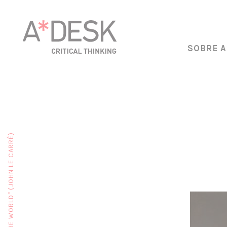
SOBRE A