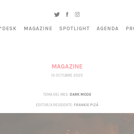
*DESK
MAGAZINE
SPOTLIGHT
AGENDA
PR
MAGAZINE
13 OCTUBRE 2025
TEMA DEL MES:
DARK MODE
EDITOR/A RESIDENTE
:
FRANKIE PIZÁ