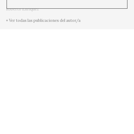
Roberto Enríquez
+ Ver todas las publicaciones del autor/a