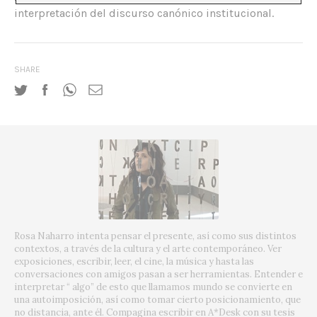
interpretación del discurso canónico institucional.
SHARE
Rosa Naharro intenta pensar el presente, así como sus distintos
contextos, a través de la cultura y el arte contemporáneo. Ver
exposiciones, escribir, leer, el cine, la música y hasta las
conversaciones con amigos pasan a ser herramientas. Entender e
interpretar “ algo” de esto que llamamos mundo se convierte en
una autoimposición, así como tomar cierto posicionamiento, que
no distancia, ante él. Compagina escribir en A*Desk con su tesis