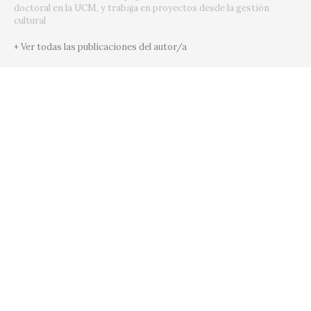
doctoral en la UCM, y trabaja en proyectos desde la gestión
cultural
+ Ver todas las publicaciones del autor/a