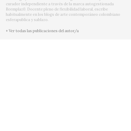
curador independiente a través de la marca autogestionada
Reemplaz0. Docente pleno de flexibilidad laboral, escribe
habitualmente en los blogs de arte contemporáneo colombiano
esferapublica y sablazo.
+ Ver todas las publicaciones del autor/a