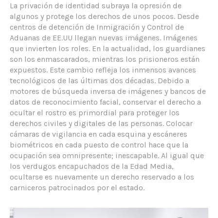
La privación de identidad subraya la opresión de
algunos y protege los derechos de unos pocos. Desde
centros de detención de Inmigración y Control de
Aduanas de EE.UU llegan nuevas imágenes. Imágenes
que invierten los roles. En la actualidad, los guardianes
son los enmascarados, mientras los prisioneros están
expuestos. Este cambio refleja los inmensos avances
tecnológicos de las últimas dos décadas. Debido a
motores de búsqueda inversa de imágenes y bancos de
datos de reconocimiento facial, conservar el derecho a
ocultar el rostro es primordial para proteger los
derechos civiles y digitales de las personas. Colocar
cámaras de vigilancia en cada esquina y escáneres
biométricos en cada puesto de control hace que la
ocupación sea omnipresente; inescapable. Al igual que
los verdugos encapuchados de la Edad Media,
ocultarse es nuevamente un derecho reservado a los
carniceros patrocinados por el estado.