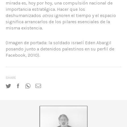
mirada es, hoy por hoy, una compulsión nacional de
importancia estratégica. Hacer que los
deshumanizados
otros
ignoren el tiempo y el espacio
significa arrancarlos de los pilares esenciales de la
misma existencia.
(Imagen de portada: la soldado israelí Eden Abargil
posando junto a detenidos palestinos en su perfil de
Facebook, 2010).
SHARE