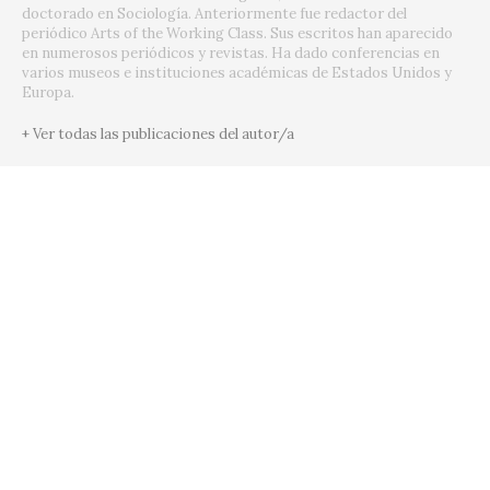
doctorado en Sociología. Anteriormente fue redactor del
periódico Arts of the Working Class. Sus escritos han aparecido
en numerosos periódicos y revistas. Ha dado conferencias en
varios museos e instituciones académicas de Estados Unidos y
Europa.
+ Ver todas las publicaciones del autor/a