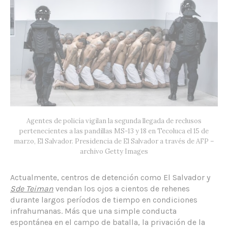
Agentes de policía vigilan la segunda llegada de reclusos
pertenecientes a las pandillas MS-13 y 18 en Tecoluca el 15 de
marzo, El Salvador. Presidencia de El Salvador a través de AFP –
archivo Getty Images
Actualmente, centros de detención como El Salvador y
Sde Teiman
vendan los ojos a cientos de rehenes
durante largos períodos de tiempo en condiciones
infrahumanas. Más que una simple conducta
espontánea en el campo de batalla, la privación de la