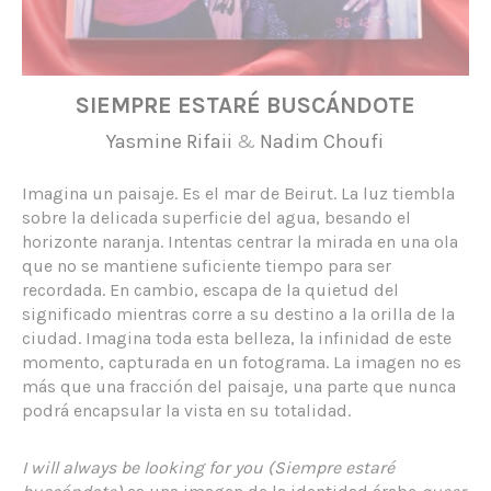
SIEMPRE ESTARÉ BUSCÁNDOTE
Yasmine Rifaii
&
Nadim Choufi
Imagina un paisaje. Es el mar de Beirut. La luz tiembla
sobre la delicada superficie del agua, besando el
horizonte naranja. Intentas centrar la mirada en una ola
que no se mantiene suficiente tiempo para ser
recordada. En cambio, escapa de la quietud del
significado mientras corre a su destino a la orilla de la
ciudad. Imagina toda esta belleza, la infinidad de este
momento, capturada en un fotograma. La imagen no es
más que una fracción del paisaje, una parte que nunca
podrá encapsular la vista en su totalidad.
I will always be looking for you (Siempre estaré