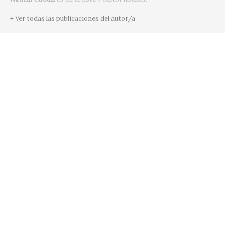
+ Ver todas las publicaciones del autor/a