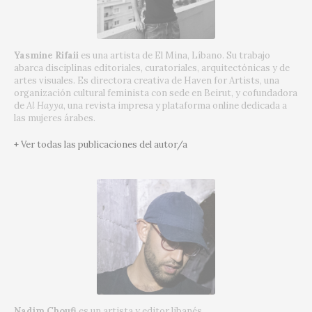
Yasmine Rifaii
es una artista de El Mina, Líbano. Su trabajo
abarca disciplinas editoriales, curatoriales, arquitectónicas y de
artes visuales. Es directora creativa de Haven for Artists, una
organización cultural feminista con sede en Beirut, y cofundadora
de
Al Hayya
, una revista impresa y plataforma online dedicada a
las mujeres árabes.
+ Ver todas las publicaciones del autor/a
Nadim Choufi
es un artista y editor libanés.