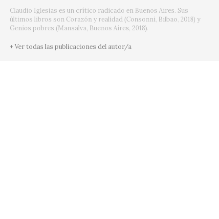
Claudio Iglesias es un crítico radicado en Buenos Aires. Sus
últimos libros son Corazón y realidad (Consonni, Bilbao, 2018) y
Genios pobres (Mansalva, Buenos Aires, 2018).
+ Ver todas las publicaciones del autor/a