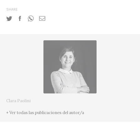
SHARE
Clara Paolini
+ Ver todas las publicaciones del autor/a