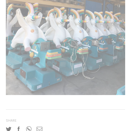
SHARE