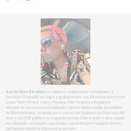
Aaron Sáez Escolano
es músico, compositor, estudiante, y
escritor. Ocupado en viajes y grabaciones con diversos proyectos
como Varry Brava, Carey, Piyama, Dúo Orquesta Regalizes,
además de su carrera en solitario y poner música bajo el nombre
de Neoverbeneo, termina poco a poco de titularse en Historia del
Arte y en 2025 publica su segunda novela. Solo le pide a dios seguir
escribiendo, actuando y haciendo canciones por cualquier parte
del mundo donde le dejen estar un rato.