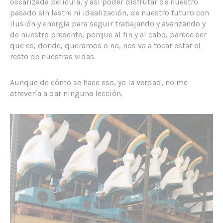
oscarizada película, y así poder disfrutar de nuestro
pasado sin lastre ni idealización, de nuestro futuro con
ilusión y energía para seguir trabajando y avanzando y
de nuestro presente, porque al fin y al cabo, parece ser
que es, donde, queramos o no, nos va a tocar estar el
resto de nuestras vidas.
Aunque de cómo se hace eso, yo la verdad, no me
atrevería a dar ninguna lección.