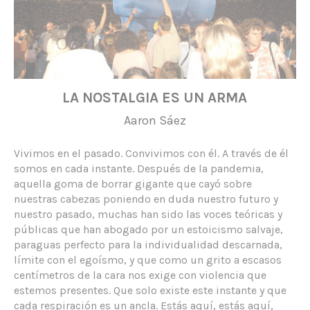
LA NOSTALGIA ES UN ARMA
Aaron Sáez
Vivimos en el pasado. Convivimos con él. A través de él
somos en cada instante. Después de la pandemia,
aquella goma de borrar gigante que cayó sobre
nuestras cabezas poniendo en duda nuestro futuro y
nuestro pasado, muchas han sido las voces teóricas y
públicas que han abogado por un estoicismo salvaje,
paraguas perfecto para la individualidad descarnada,
límite con el egoísmo, y que como un grito a escasos
centímetros de la cara nos exige con violencia que
estemos presentes. Que solo existe este instante y que
cada respiración es un ancla. Estás aquí, estás aquí,