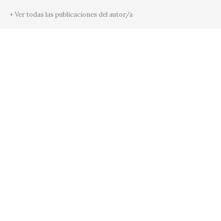
+ Ver todas las publicaciones del autor/a