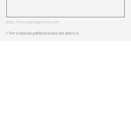
http://www.davidgtorres.net
+ Ver todas las publicaciones del autor/a