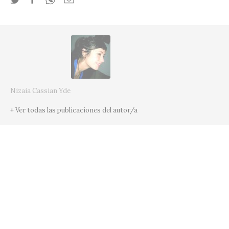
Nizaia Cassian Yde
+ Ver todas las publicaciones del autor/a