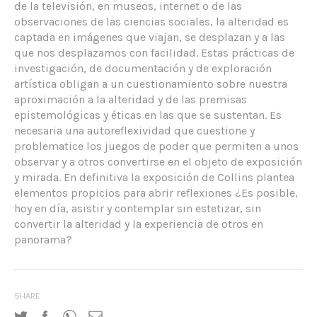
de la televisión, en museos, internet o de las
observaciones de las ciencias sociales, la alteridad es
captada en imágenes que viajan, se desplazan y a las
que nos desplazamos con facilidad. Estas prácticas de
investigación, de documentación y de exploración
artística obligan a un cuestionamiento sobre nuestra
aproximación a la alteridad y de las premisas
epistemológicas y éticas en las que se sustentan. Es
necesaria una autoreflexividad que cuestione y
problematice los juegos de poder que permiten a unos
observar y a otros convertirse en el objeto de exposición
y mirada. En definitiva la exposición de Collins plantea
elementos propicios para abrir reflexiones ¿Es posible,
hoy en día, asistir y contemplar sin estetizar, sin
convertir la alteridad y la experiencia de otros en
panorama?
SHARE