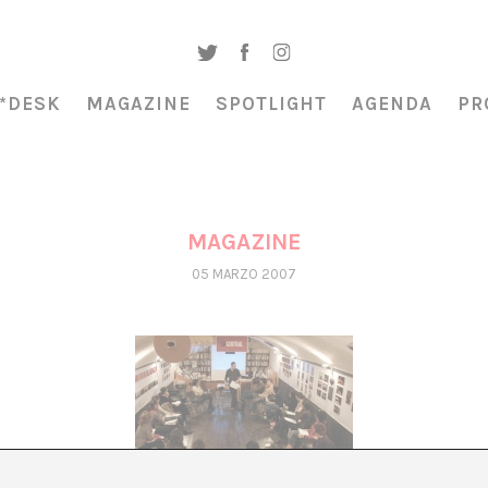
*DESK
MAGAZINE
SPOTLIGHT
AGENDA
PR
MAGAZINE
05 MARZO 2007