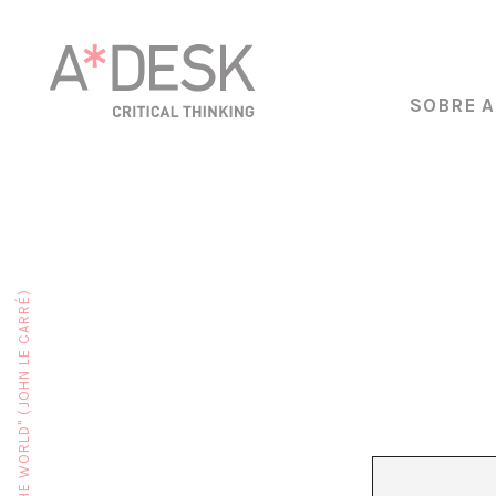
SOBRE A