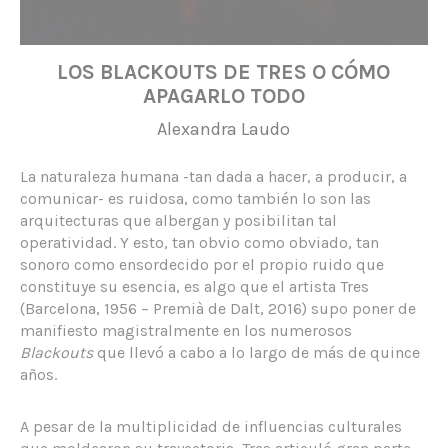
LOS BLACKOUTS DE TRES O CÓMO
APAGARLO TODO
Alexandra Laudo
La naturaleza humana -tan dada a hacer, a producir, a
comunicar- es ruidosa, como también lo son las
arquitecturas que albergan y posibilitan tal
operatividad. Y esto, tan obvio como obviado, tan
sonoro como ensordecido por el propio ruido que
constituye su esencia, es algo que el artista Tres
(Barcelona, 1956 – Premià de Dalt, 2016) supo poner de
manifiesto magistralmente en los numerosos
Blackouts
que llevó a cabo a lo largo de más de quince
años.
A pesar de la multiplicidad de influencias culturales