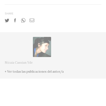
SHARE
Nizaia Cassian Yde
+ Ver todas las publicaciones del autor/a