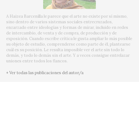
A Haizea Barcenilla le parece que el arte no existe por sí mismo,
sino dentro de varios sistemas sociales entrecruzados,
enzarzado entre ideologías y formas de mirar, incluido en redes
de intercambio, de venta y de compra, de producción y de
exposición. Cuando escribe crítica le gusta ampliar lo más posible
su objeto de estudio, comprenderse como parte de él, plantearse
cuál es su posición. Le resulta imposible ver el arte sin todo lo
demás, y todo lo demás sin el arte. Y a veces consigue entrelazar
uniones entre todos los flancos.
+ Ver todas las publicaciones del autor/a