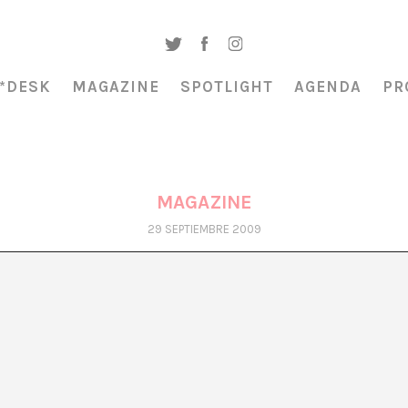
*DESK
MAGAZINE
SPOTLIGHT
AGENDA
PR
MAGAZINE
29 SEPTIEMBRE 2009