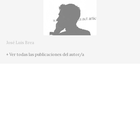
José Luis Brea
+ Ver todas las publicaciones del autor/a