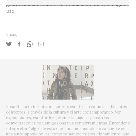
gestión así como por el de financiación del que hagan
uso.
SHARE
Rosa Naharro intenta pensar el presente, así como sus distintos
contextos, a través de la cultura y el arte contemporáneo. Ver
exposiciones, escribir, leer, el cine, la música y hasta las
conversaciones con amigos pasan a ser herramientas. Entender e
interpretar “ algo” de esto que llamamos mundo se convierte en
una autoimposición, así como tomar cierto posicionamiento, que