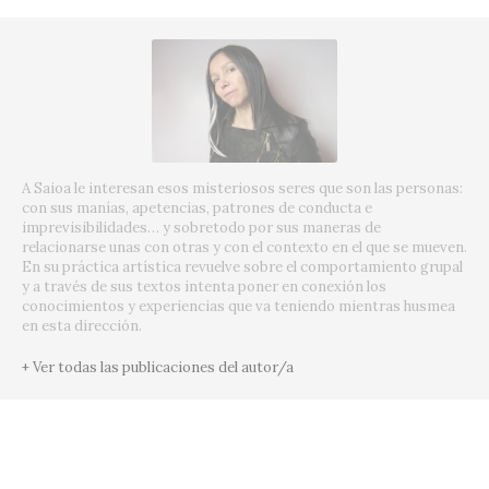
A Saioa le interesan esos misteriosos seres que son las personas:
con sus manías, apetencias, patrones de conducta e
imprevisibilidades… y sobretodo por sus maneras de
relacionarse unas con otras y con el contexto en el que se mueven.
En su práctica artística revuelve sobre el comportamiento grupal
y a través de sus textos intenta poner en conexión los
conocimientos y experiencias que va teniendo mientras husmea
en esta dirección.
+ Ver todas las publicaciones del autor/a