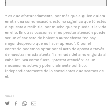
suficiente.
Y es que afortunadamente, por más que alguien quiera
emitir una comunicación, esto no significa que tú estés
dispuesta a recibirla, por mucho que te pueda ir la vida
en ello. En otras ocasiones el no prestar atención puede
ser un eficaz acto de boicot o autodefensa “no hay
mejor desprecio que no hacer aprecio”. O por el
contrario podemos optar por el acto de apoyar a través
de nuestra mirada atenta “la mirada del amo engorda al
caballo”. Sea como fuere, “prestar atención” es un
mecanismo activo y potencialmente político,
independientemente de lo conscientes que seamos de
él.
SHARE