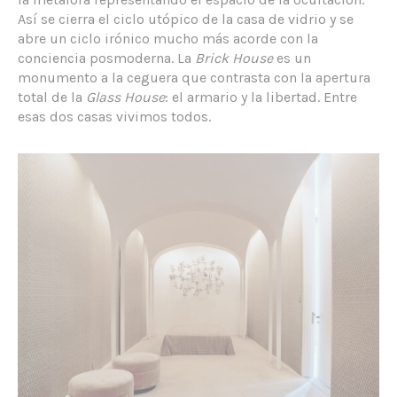
Así se cierra el ciclo utópico de la casa de vidrio y se
abre un ciclo irónico mucho más acorde con la
conciencia posmoderna. La
Brick House
es un
monumento a la ceguera que contrasta con la apertura
total de la
Glass House
: el armario y la libertad. Entre
esas dos casas vivimos todos.