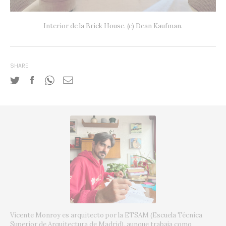
Interior de la Brick House. (c) Dean Kaufman.
SHARE
Vicente Monroy es arquitecto por la ETSAM (Escuela Técnica
Superior de Arquitectura de Madrid), aunque trabaja como