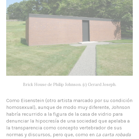
Brick House de Philip Johnson. (c) Gerard Joseph.
Como Eisenstein (otro artista marcado por su condición
homosexual), aunque de modo muy diferente, Johnson
habría recurrido a la figura de la casa de vidrio para
denunciar la hipocresía de una sociedad que apelaba a
la transparencia como concepto vertebrador de sus
normas y discursos, pero que, como en
La carta robada