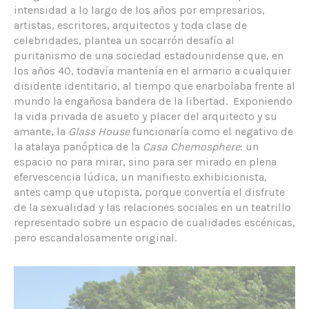
intensidad a lo largo de los años por empresarios,
artistas, escritores, arquitectos y toda clase de
celebridades, plantea un socarrón desafío al
puritanismo de una sociedad estadounidense que, en
los años 40, todavía mantenía en el armario a cualquier
disidente identitario, al tiempo que enarbolaba frente al
mundo la engañosa bandera de la libertad. Exponiendo
la vida privada de asueto y placer del arquitecto y su
amante, la
Glass House
funcionaría como el negativo de
la atalaya panóptica de la
Casa Chemosphere
: un
espacio no para mirar, sino para ser mirado en plena
efervescencia lúdica, un manifiesto exhibicionista,
antes camp que utopista, porque convertía el disfrute
de la sexualidad y las relaciones sociales en un teatrillo
representado sobre un espacio de cualidades escénicas,
pero escandalosamente original.