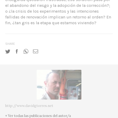
el abandono del riesgo y la adopción de la corrección?;
o ¿la crisis de los experimentos y las intenciones
fallidas de renovación implican un retorno al orden? En
fin, ¿tan gris es la etapa que estamos viviendo?
SHARE
http://www.davidgtorres.net
+ Ver todas las publicaciones del autor/a