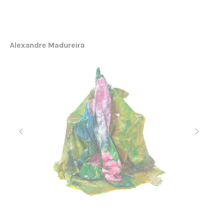
Alexandre Madureira