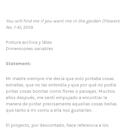
You will find me if you want me in the garden (Flowers
No. 1-4)
, 2019
Pintura acrílica y látex
Dimensiones variables
Statement:
Mi madre siempre me decía que solo pintaba cosas
extrañas, que no las entendía y que por qué no podía
pintar cosas bonitas como flores o paisajes. Muchos
años después, me sentí empujado a encontrar la
manera de pintar precisamente aquellas cosas bellas
que tanto a mi como a ella nos gustarían.
El proyecto, por descontado, hace referencia a los