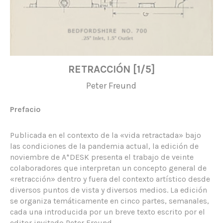
RETRACCIÓN [1/5]
Peter Freund
Prefacio
Publicada en el contexto de la «vida retractada» bajo
las condiciones de la pandemia actual, la edición de
noviembre de A*DESK presenta el trabajo de veinte
colaboradores que interpretan un concepto general de
«retracción» dentro y fuera del contexto artístico desde
diversos puntos de vista y diversos medios. La edición
se organiza temáticamente en cinco partes, semanales,
cada una introducida por un breve texto escrito por el
editor invitado Peter Freund.