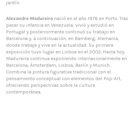
jardín.
Alexandre Madureira
nació en el año 1976 en Porto. Tras
pasar su infancia en Venezuela, vivió y estudió en
Portugal y posteriormente continuó su trabajo en
Barcelona y, a continuación, en Bamberg, Alemania,
donde trabaja y vive en la actualidad. Su primera
exposición tuvo lugar en Lisboa en el 2002. Hasta hoy,
Madureira continua exponiendo internacionalmente en
Barcelona, Ámsterdam, Lisboa, Berlín y Munich.
Combina la pintura figurativa tradicional con el
pensamiento conceptual con elementos del Pop-Art,
ofreciendo perspectivas sobre la cultura
contemporánea.