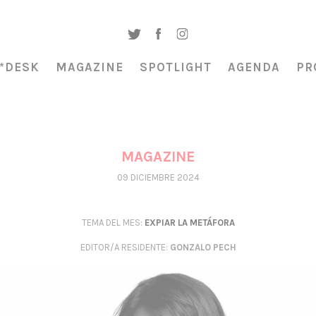
*DESK
MAGAZINE
SPOTLIGHT
AGENDA
PR
MAGAZINE
09 DICIEMBRE 2024
TEMA DEL MES:
EXPIAR LA METÁFORA
EDITOR/A RESIDENTE
:
GONZALO PECH