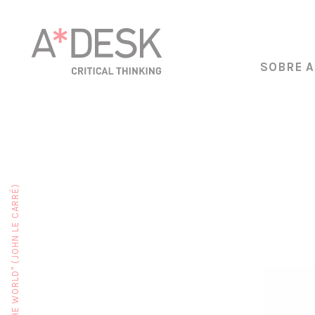
SOBRE A