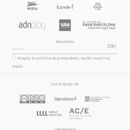
Newsletter:
Acepto la política de privacidad y recibir vuestros
mails.
Con el apoyo de:
ISSN 2564-8330