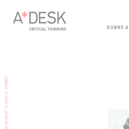
SOBRE A