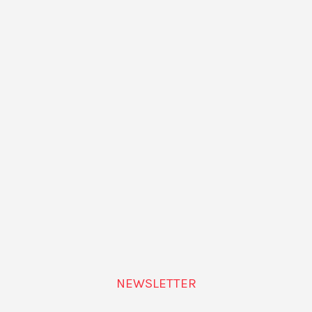
NEWSLETTER