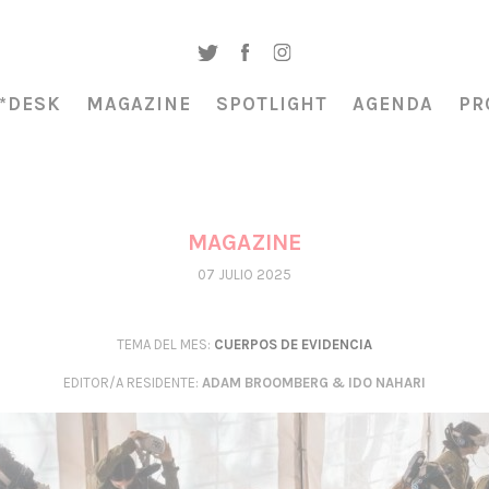
*DESK
MAGAZINE
SPOTLIGHT
AGENDA
PR
MAGAZINE
07 JULIO 2025
TEMA DEL MES:
CUERPOS DE EVIDENCIA
EDITOR/A RESIDENTE
:
ADAM BROOMBERG & IDO NAHARI