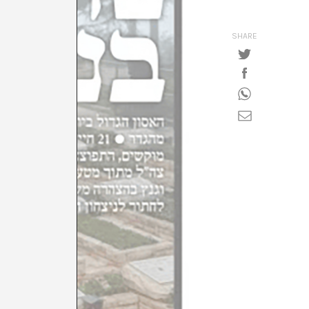
SHARE