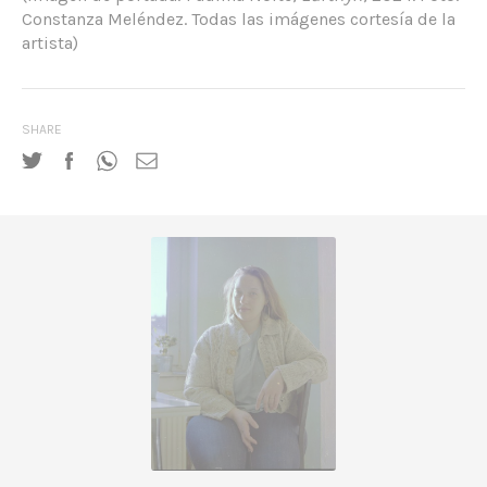
Constanza Meléndez. Todas las imágenes cortesía de la
artista)
SHARE