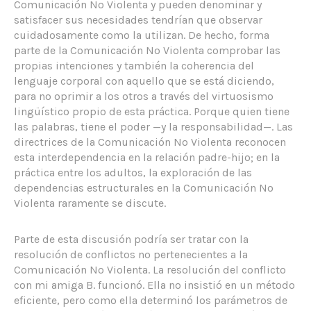
Comunicación No Violenta y pueden denominar y
satisfacer sus necesidades tendrían que observar
cuidadosamente como la utilizan. De hecho, forma
parte de la Comunicación No Violenta comprobar las
propias intenciones y también la coherencia del
lenguaje corporal con aquello que se está diciendo,
para no oprimir a los otros a través del virtuosismo
lingüístico propio de esta práctica. Porque quien tiene
las palabras, tiene el poder —y la responsabilidad—. Las
directrices de la Comunicación No Violenta reconocen
esta interdependencia en la relación padre-hijo; en la
práctica entre los adultos, la exploración de las
dependencias estructurales en la Comunicación No
Violenta raramente se discute.
Parte de esta discusión podría ser tratar con la
resolución de conflictos no pertenecientes a la
Comunicación No Violenta. La resolución del conflicto
con mi amiga B. funcionó. Ella no insistió en un método
eficiente, pero como ella determinó los parámetros de