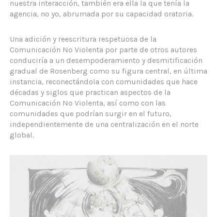
nuestra interacción, también era ella la que tenía la
agencia, no yo, abrumada por su capacidad oratoria.
Una adición y reescritura respetuosa de la
Comunicación No Violenta por parte de otros autores
conduciría a un desempoderamiento y desmitificación
gradual de Rosenberg como su figura central, en última
instancia, reconectándola con comunidades que hace
décadas y siglos que practican aspectos de la
Comunicación No Violenta, así como con las
comunidades que podrían surgir en el futuro,
independientemente de una centralización en el norte
global.