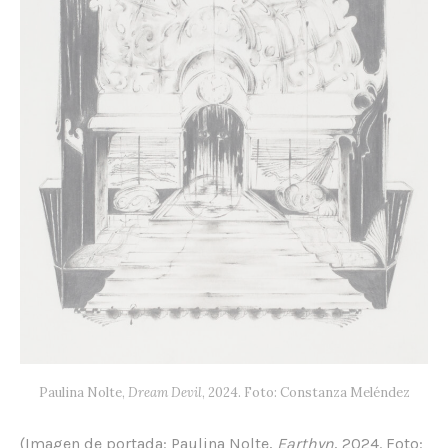
Paulina Nolte,
Dream Devil
, 2024. Foto: Constanza Meléndez
(Imagen de portada: Paulina Nolte,
Earthyn
, 2024. Foto: