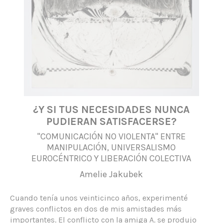
¿Y SI TUS NECESIDADES NUNCA
PUDIERAN SATISFACERSE?
"COMUNICACIÓN NO VIOLENTA" ENTRE
MANIPULACIÓN, UNIVERSALISMO
EUROCÉNTRICO Y LIBERACIÓN COLECTIVA
Amelie Jakubek
Cuando tenía unos veinticinco años, experimenté
graves conflictos en dos de mis amistades más
importantes. El conflicto con la amiga A. se produjo