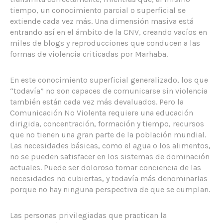
tiempo, un conocimiento parcial o superficial se
extiende cada vez más. Una dimensión masiva está
entrando así en el ámbito de la CNV, creando vacíos en
miles de blogs y reproducciones que conducen a las
formas de violencia criticadas por Marhaba.
En este conocimiento superficial generalizado, los que
“todavía” no son capaces de comunicarse sin violencia
también están cada vez más devaluados. Pero la
Comunicación No Violenta requiere una educación
dirigida, concentración, formación y tiempo, recursos
que no tienen una gran parte de la población mundial.
Las necesidades básicas, como el agua o los alimentos,
no se pueden satisfacer en los sistemas de dominación
actuales. Puede ser doloroso tomar conciencia de las
necesidades no cubiertas, y todavía más denominarlas
porque no hay ninguna perspectiva de que se cumplan.
Las personas privilegiadas que practican la