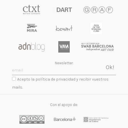
Newsletter:
Acepto la política de privacidad y recibir vuestros
mails.
Con el apoyo de: