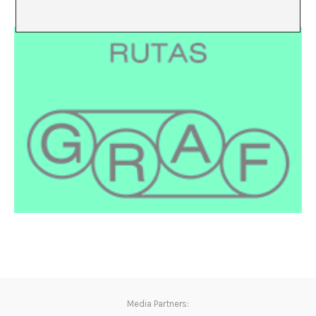
Media Partners: