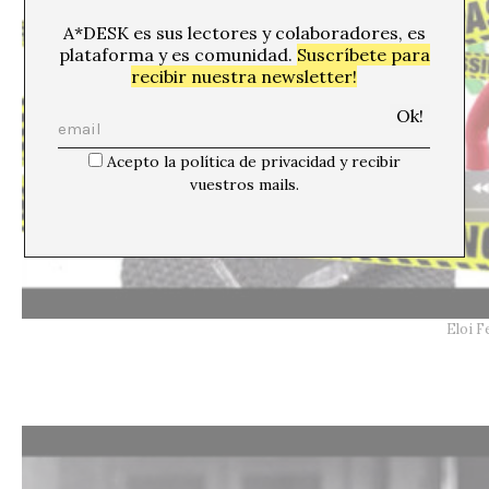
A*DESK es sus lectores y colaboradores, es
plataforma y es comunidad.
Suscríbete para
recibir nuestra newsletter!
Acepto la política de privacidad y recibir
vuestros mails.
Eloi 