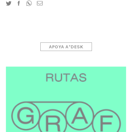
APOYA A*DESK