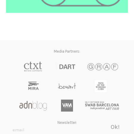
Media Partners:
Newsletter: