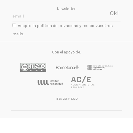
Newsletter:
Acepto la política de privacidad y recibir vuestros
mails.
Con el apoyo de:
ISSN 2564-8330
contact@a-desk.org