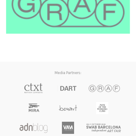
Media Partners: