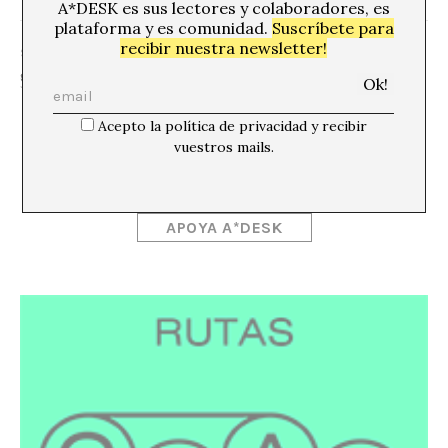
A*DESK es sus lectores y colaboradores, es
plataforma y es comunidad.
Suscríbete para
recibir nuestra newsletter!
SHARE
Acepto la política de privacidad y recibir
vuestros mails.
APOYA A*DESK