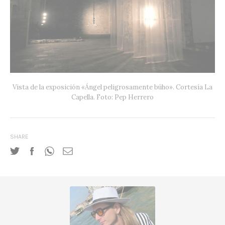
Vista de la exposición «Ángel peligrosamente búho». Cortesía La
Capella. Foto: Pep Herrero
SHARE