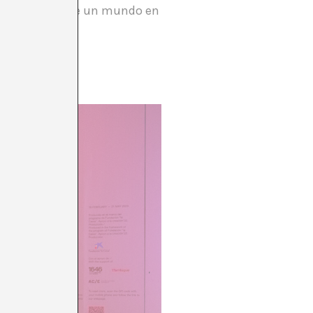
 y el futuro, de un mundo en