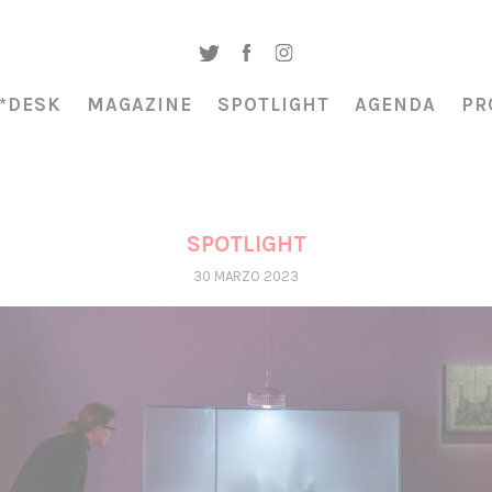
*DESK
MAGAZINE
SPOTLIGHT
AGENDA
PR
SPOTLIGHT
30 MARZO 2023