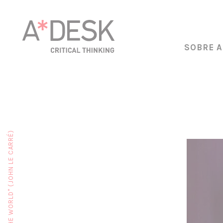
SOBRE A