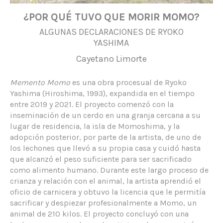
¿POR QUÉ TUVO QUE MORIR MOMO?
ALGUNAS DECLARACIONES DE RYOKO
YASHIMA
Cayetano Limorte
Memento Momo
es una obra procesual de Ryoko
Yashima (Hiroshima, 1993), expandida en el tiempo
entre 2019 y 2021. El proyecto comenzó con la
inseminación de un cerdo en una granja cercana a su
lugar de residencia, la isla de Momoshima, y la
adopción posterior, por parte de la artista, de uno de
los lechones que llevó a su propia casa y cuidó hasta
que alcanzó el peso suficiente para ser sacrificado
como alimento humano. Durante este largo proceso de
crianza y relación con el animal, la artista aprendió el
oficio de carnicera y obtuvo la licencia que le permitía
sacrificar y despiezar profesionalmente a Momo, un
animal de 210 kilos. El proyecto concluyó con una