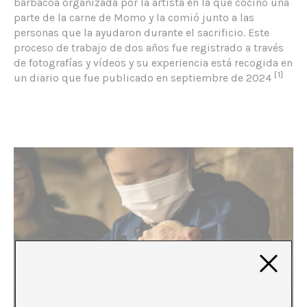
barbacoa organizada por la artista en la que cocinó una
parte de la carne de Momo y la comió junto a las
personas que la ayudaron durante el sacrificio. Este
proceso de trabajo de dos años fue registrado a través
de fotografías y vídeos y su experiencia está recogida en
[1]
un diario que fue publicado en septiembre de 2024