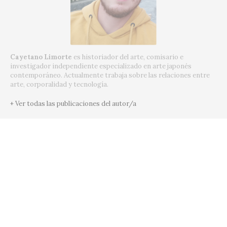
Cayetano Limorte
es historiador del arte, comisario e
investigador independiente especializado en arte japonés
contemporáneo. Actualmente trabaja sobre las relaciones entre
arte, corporalidad y tecnología.
+ Ver todas las publicaciones del autor/a