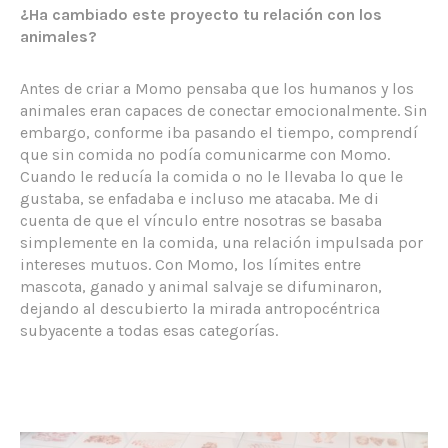
¿Ha cambiado este proyecto tu relación con los
animales?
Antes de criar a Momo pensaba que los humanos y los
animales eran capaces de conectar emocionalmente. Sin
embargo, conforme iba pasando el tiempo, comprendí
que sin comida no podía comunicarme con Momo.
Cuando le reducía la comida o no le llevaba lo que le
gustaba, se enfadaba e incluso me atacaba. Me di
cuenta de que el vínculo entre nosotras se basaba
simplemente en la comida, una relación impulsada por
intereses mutuos. Con Momo, los límites entre
mascota, ganado y animal salvaje se difuminaron,
dejando al descubierto la mirada antropocéntrica
subyacente a todas esas categorías.