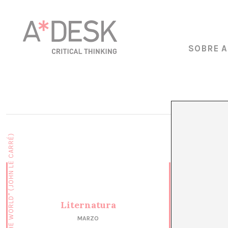
SOBRE A
Liternatura
MARZO