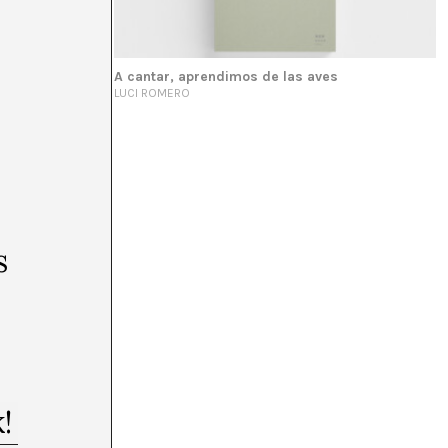
A cantar, aprendimos de las aves
LUCI ROMERO
s