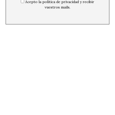
Acepto la política de privacidad y recibir
vuestros mails.