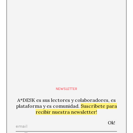
NEWSLETTER
A*DESK es sus lectores y colaboradores, es
plataforma y es comunidad.
Suscríbete para
recibir nuestra newsletter!