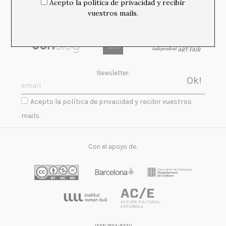
Acepto la política de privacidad y recibir
vuestros mails.
Newsletter:
Acepto la política de privacidad y recibir vuestros
mails.
Con el apoyo de:
ISSN 2564-8330