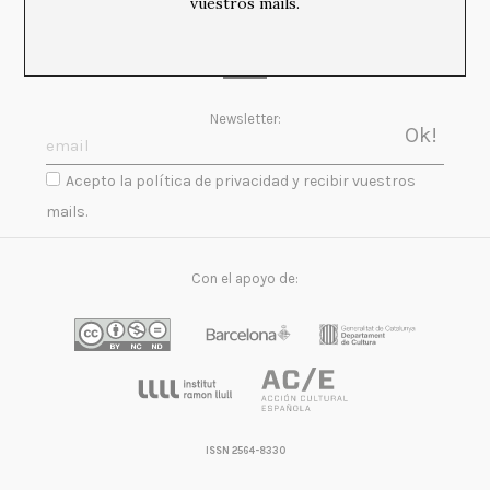
vuestros mails.
Newsletter:
Acepto la política de privacidad y recibir vuestros
mails.
Con el apoyo de:
ISSN 2564-8330