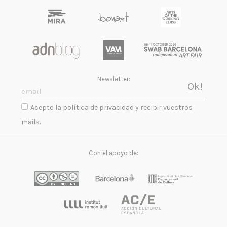
Newsletter:
Acepto la política de privacidad y recibir vuestros
mails.
Con el apoyo de: