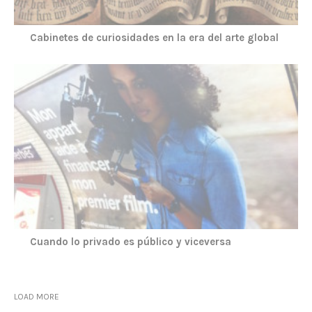
Cabinetes de curiosidades en la era del arte global
Cuando lo privado es público y viceversa
LOAD MORE