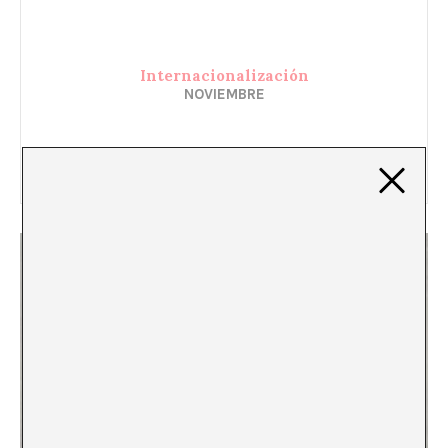
Internacionalización
NOVIEMBRE