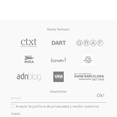
Media Partners:
Newsletter:
Acepto la política de privacidad y recibir vuestros
mails.