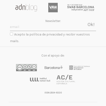
Newsletter:
Acepto la política de privacidad y recibir vuestros
mails.
Con el apoyo de:
ISSN 2564-8330