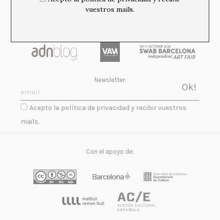
vuestros mails.
Newsletter:
Acepto la política de privacidad y recibir vuestros
mails.
Con el apoyo de: